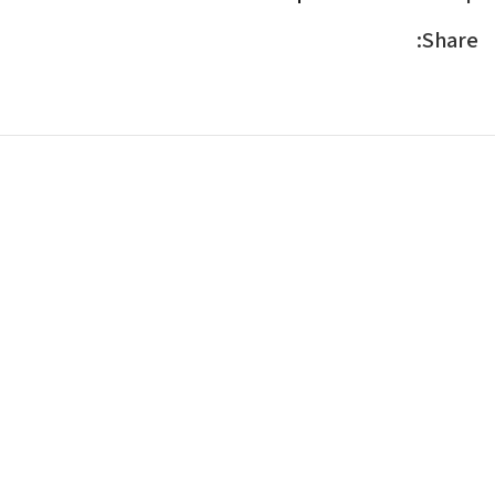
Share: