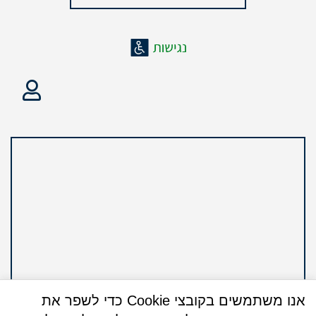
אנו משתמשים בקובצי Cookie כדי לשפר את