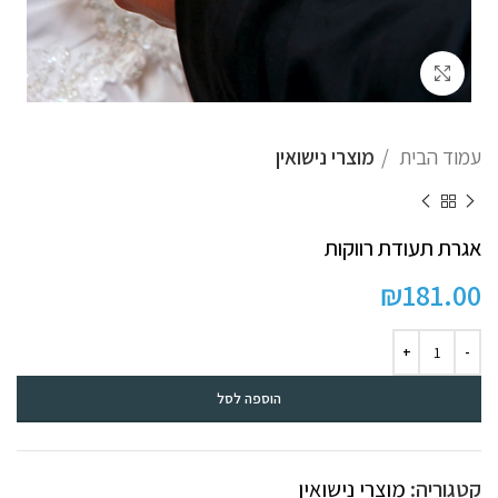
לחץ להגדלה
עמוד הבית
מוצרי נישואין
אגרת תעודת רווקות
₪
181.00
הוספה לסל
קטגוריה:
מוצרי נישואין