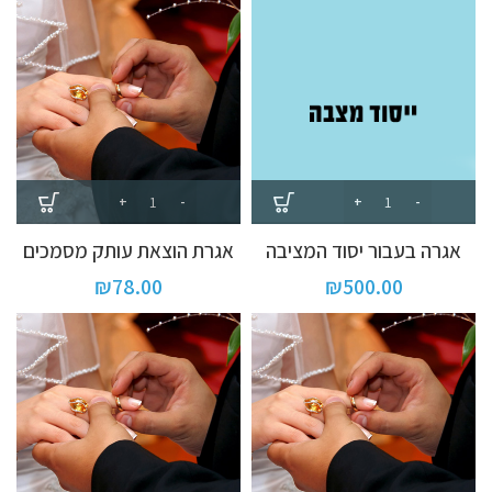
אגרה בעבור יסוד המציבה
אגרת הוצאת עותק מסמכים
₪
78.00
₪
500.00