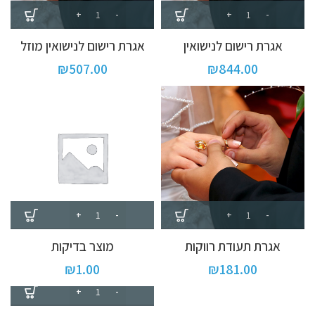
אגרת רישום לנישואין
אגרת רישום לנישואין מוזל
₪
507.00
₪
844.00
אגרת תעודת רווקות
מוצר בדיקות
₪
1.00
₪
181.00