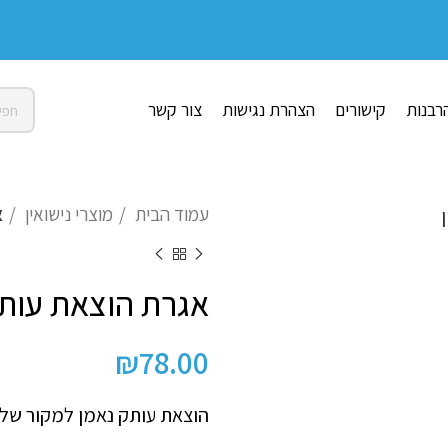
רבנות
קישורים
הצהרת נגישות
צור קשר
עמוד הבית
מוצרי נישואין
א
אגרת הוצאת עות
₪
78.00
הוצאת עותק נאמן למקור של ת