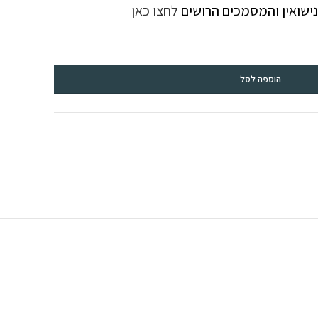
נישואין והמסמכים הרושים
לחצו כאן
הוספה לסל