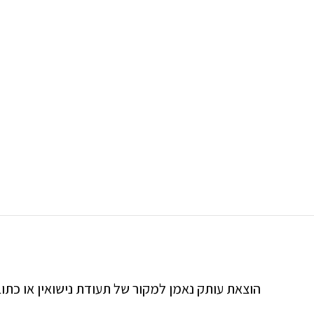
הוצאת עותק נאמן למקור של תעודת נישואין או כתו