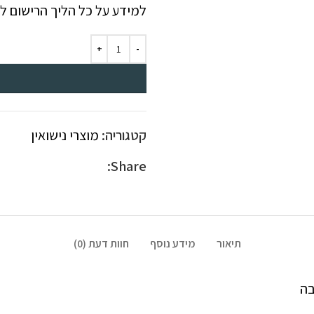
למידע על כל הליך הרישום ל
קטגוריה:
מוצרי נישואין
Share:
תיאור
מידע נוסף
חוות דעת (0)
בה