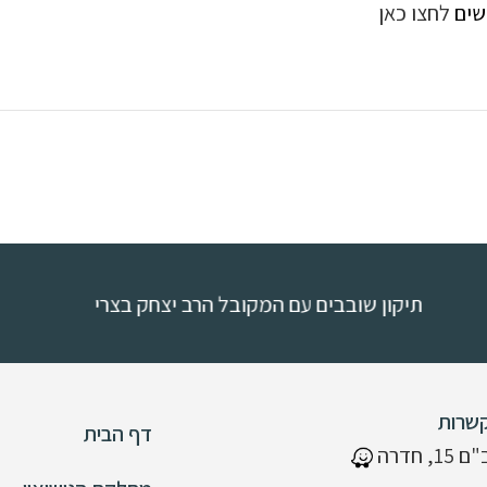
ושים
לחצו כאן
ובבים עם המקובל הרב יצחק בצרי
שרות
דף הבית
 חדרה