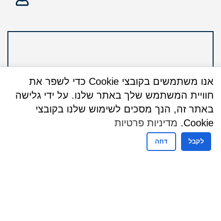
אנו משתמשים בקובצי Cookie כדי לשפר את
חוויית המשתמש שלך באתר שלנו. על ידי גלישה
באתר זה, הנך מסכים לשימוש שלנו בקובצי
Cookie.
מדיניות פרטיות
לקבל
דחה