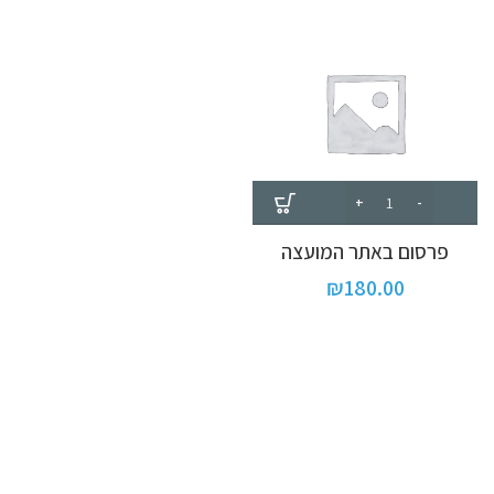
פרסום באתר המועצה
₪
180.00