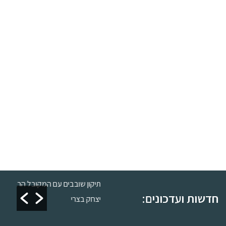
ון כשרות
תיקון שובבים עם המקובל הרב
חדשות ועדכונים:
יצחק בצרי