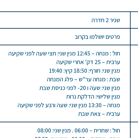
שניר 2 חדרה
פרטים יושלמו בקרוב
חול : מנחה – 12:45 מנין שני: חצי שעה לפני שקיעה
ערבית – 25 דק' אחרי שקיעה
מנין שני: חורף: 18:50 קיץ: 19:40
שבת : מנחה ער"ש – פלג המנחה
מנין שני: שעה ו 20- לפני כניסת שבת
מנין שלישי: הדלקת נרות
מנחה – 13:30 מנין שני: שעה ורבע לפני שקיעה
ערבית – צאת שבת
חול : שחרית – 06:00 . מנין שני: 08:00