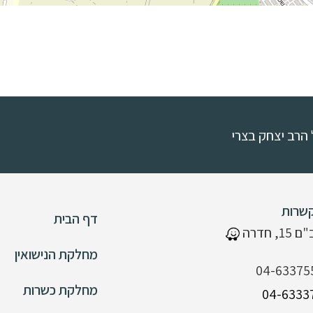
הרב יצחק בצרי
שרות
דף הבית
 חדרה
מחלקת הנישואין
04-63375
מחלקת כשרות