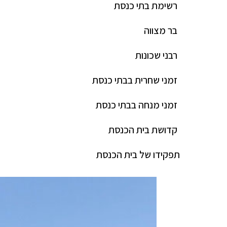
רשימת בתי כנסת
בר מצווה
רבני שכונות
זמני שחרית בבתי כנסת
זמני מנחה בבתי כנסת
קדושת בית הכנסת
תפקידו של בית הכנסת