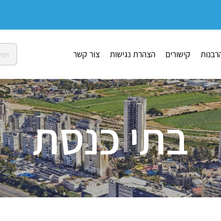
רבנות
קישורים
הצהרת נגישות
צור קשר
בתי כנסת