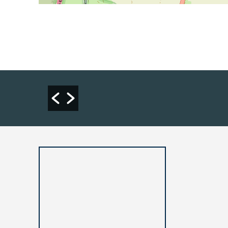
סיכום מ