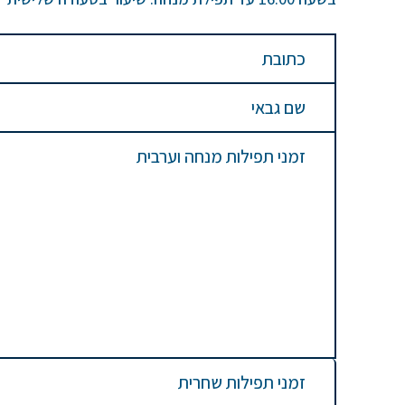
כתובת
שם גבאי
זמני תפילות מנחה וערבית
זמני תפילות שחרית