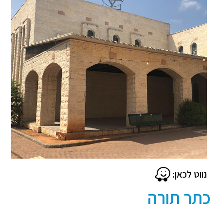
נווט לכאן:
כתר תורה