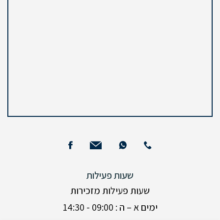
שעות פעילות
שעות פעילות מזכירות
ימים א – ה : 09:00 - 14:30