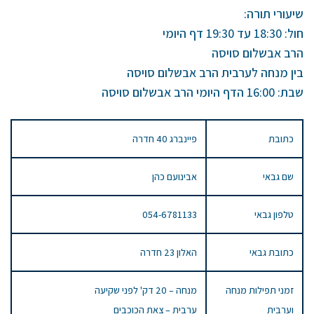
שיעורי תורה:
חול: 18:30 עד 19:30 דף היומי
הרב אבשלום סויסה
בין מנחה לערבית הרב אבשלום סויסה
שבת: 16:00 הדף היומי הרב אבשלום סויסה
כתובת
פיינברג 40 חדרה
שם גבאי
אבינועם כהן
טלפון גבאי
054-6781133
כתובת גבאי
האלון 23 חדרה
זמני תפילות מנחה
מנחה – 20 דק' לפני שקיעה
וערבית
ערבית – צאת הכוכבים