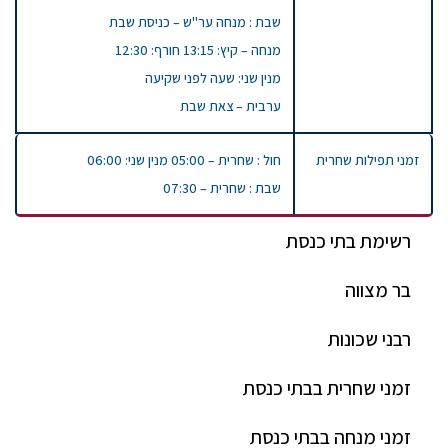
שבת : מנחה ער"ש – כניסת שבת
מנחה – קיץ: 13:15 חורף: 12:30
מנין שני: שעה לפני שקיעה
ערבית – צאת שבת
זמני תפילות שחרית
חול : שחרית – 05:00 מנין שני: 06:00
שבת : שחרית – 07:30
רשימת בתי כנסת
בר מצווה
רבני שכונות
זמני שחרית בבתי כנסת
זמני מנחה בבתי כנסת