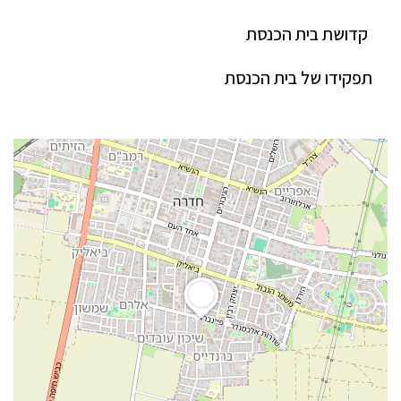
קדושת בית הכנסת
תפקידו של בית הכנסת