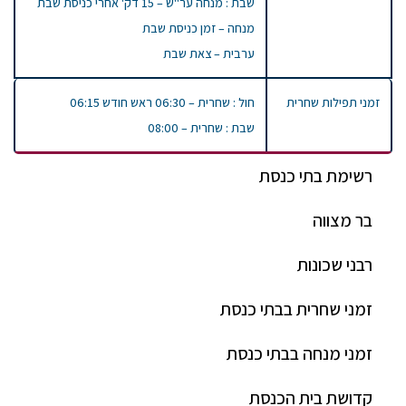
שבת : מנחה ער"ש – 15 דק' אחרי כניסת שבת
מנחה – זמן כניסת שבת
ערבית – צאת שבת
זמני תפילות שחרית
חול : שחרית – 06:30 ראש חודש 06:15
שבת : שחרית – 08:00
רשימת בתי כנסת
בר מצווה
רבני שכונות
זמני שחרית בבתי כנסת
זמני מנחה בבתי כנסת
קדושת בית הכנסת