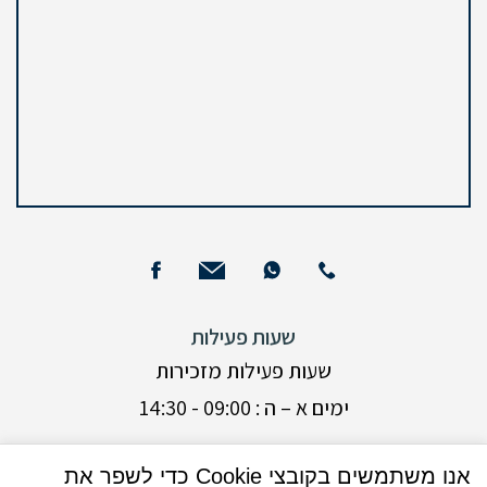
שעות פעילות
שעות פעילות מזכירות
ימים א – ה : 09:00 - 14:30
ימים א + ג: 16:00 - 17:30 (בנוסף)
אנו משתמשים בקובצי Cookie כדי לשפר את