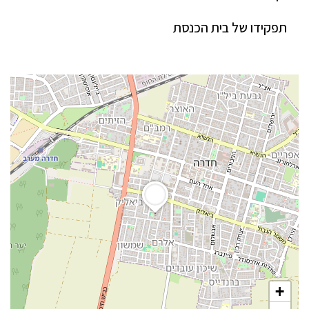
תפקידו של בית הכנסת
+