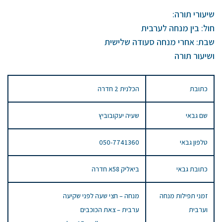
שיעורי תורה:
חול: בין מנחה לערבית
שבת: אחרי מנחה סעודה שלישית
ושיעור תורה
כתובת
הכלנית 2 חדרה
שם גבאי
שעיה יעקובוביץ
טלפון גבאי
050-7741360
כתובת גבאי
ביאליק 58א חדרה
זמני תפילות מנחה
מנחה – חצי שעה לפני שקיעה
וערבית
ערבית – צאת הכוכבים