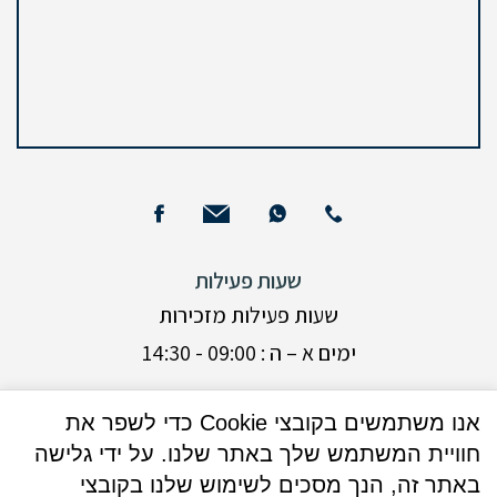
שעות פעילות
שעות פעילות מזכירות
ימים א – ה : 09:00 - 14:30
ימים א + ג: 16:00 - 17:30 (בנוסף)
אנו משתמשים בקובצי Cookie כדי לשפר את
חוויית המשתמש שלך באתר שלנו. על ידי גלישה
ימי שישי וערבי חג : אין קבלת קהל
באתר זה, הנך מסכים לשימוש שלנו בקובצי