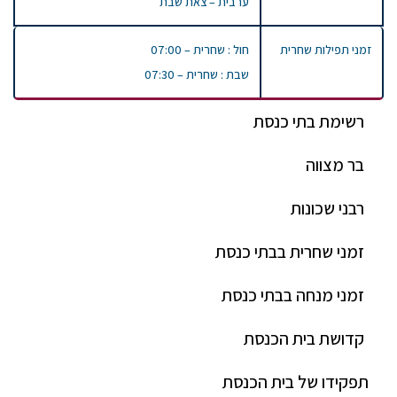
ערבית – צאת שבת
זמני תפילות שחרית
חול : שחרית – 07:00
שבת : שחרית – 07:30
רשימת בתי כנסת
בר מצווה
רבני שכונות
זמני שחרית בבתי כנסת
זמני מנחה בבתי כנסת
קדושת בית הכנסת
תפקידו של בית הכנסת