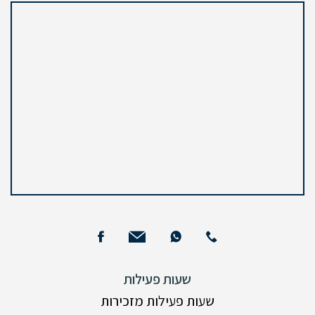
שעות פעילות
שעות פעילות מזכירות