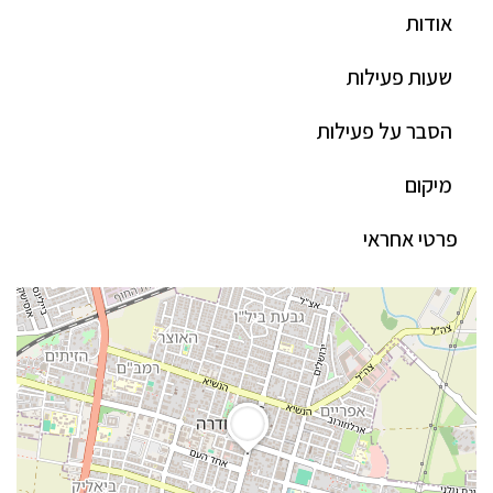
אודות
שעות פעילות
הסבר על פעילות
מיקום
פרטי אחראי