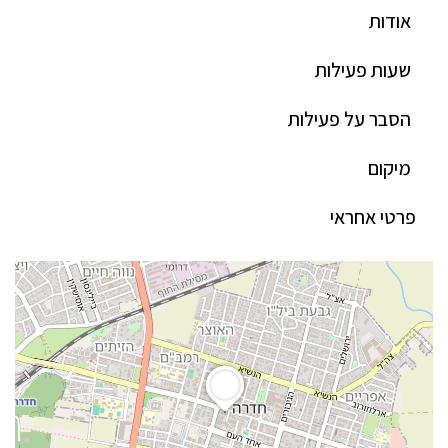
אודות
שעות פעילות
הסבר על פעילות
מיקום
פרטי אחראי