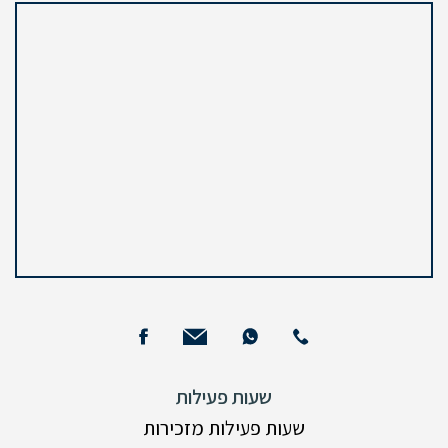
שעות פעילות
שעות פעילות מזכירות