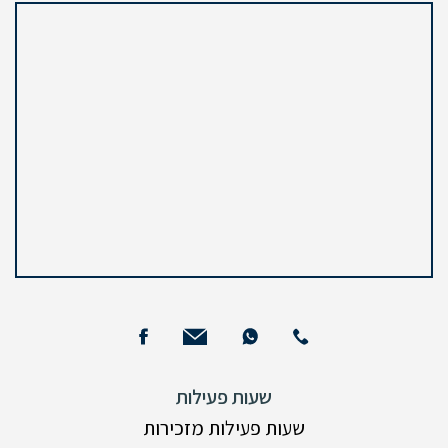
שעות פעילות
שעות פעילות מזכירות