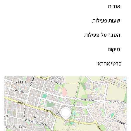
אודות
שעות פעילות
הסבר על פעילות
מיקום
פרטי אחראי