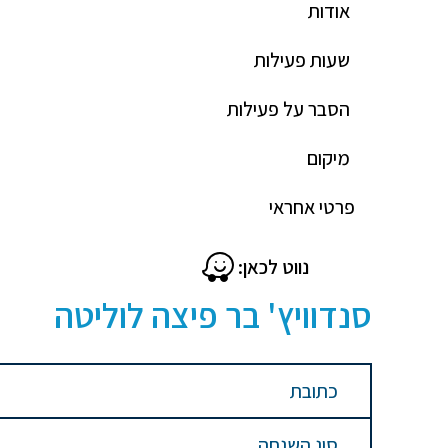
אודות
שעות פעילות
הסבר על פעילות
מיקום
פרטי אחראי
נווט לכאן:
סנדוויץ' בר פיצה לוליטה
כתובת
סוג השגחה