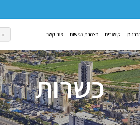
רבנות
קישורים
הצהרת נגישות
צור קשר
כשרות