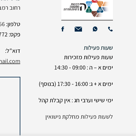
רחוב רמב"ם 15,
טלפון:
56
פקס: 04-6333772
שעות פעילות
דוא"ל:
שעות פעילות מזכירות
ail.com
ימים א – ה : 09:00 - 14:30
ימים א + ג: 16:00 - 17:30 (בנוסף)
ימי שישי וערבי חג : אין קבלת קהל
לשעות פעילות מחלקת נישואין