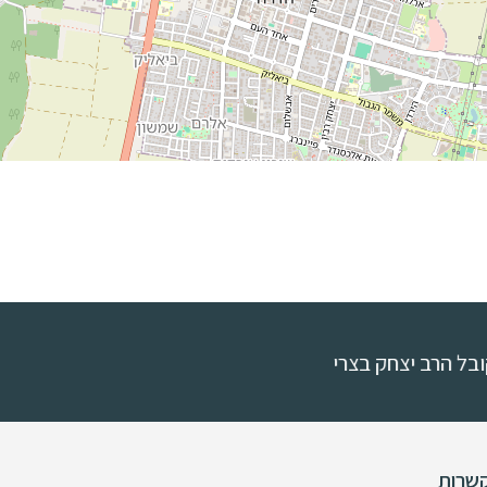
הרב יצחק בצרי
שרות