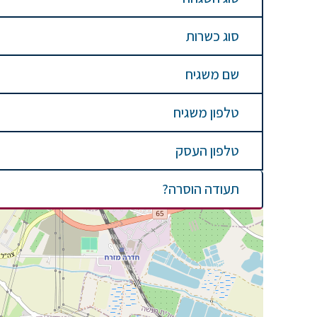
סוג כשרות
שם משגיח
טלפון משגיח
טלפון העסק
תעודה הוסרה?