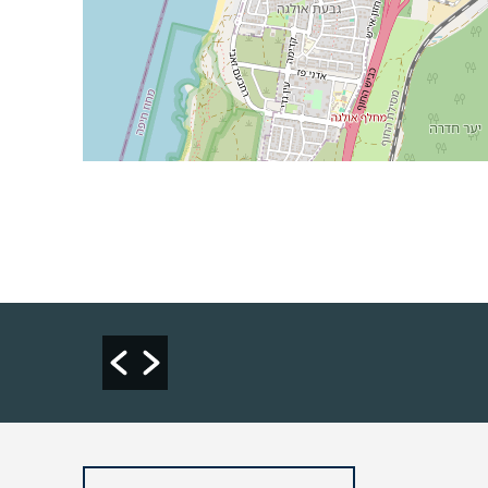
סיכום מ