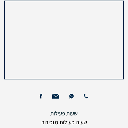
שעות פעילות
שעות פעילות מזכירות