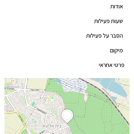
אודות
שעות פעילות
הסבר על פעילות
מיקום
פרטי אחראי