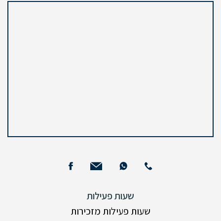
שעות פעילות
שעות פעילות מזכירות