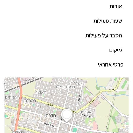
אודות
שעות פעילות
הסבר על פעילות
מיקום
פרטי אחראי