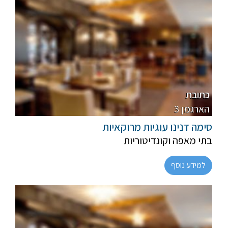
פרווה
רגיל
כתובת
3 הארגמן
סימה דנינו עוגיות מרוקאיות
בתי מאפה וקונדיטוריות
למידע נוסף