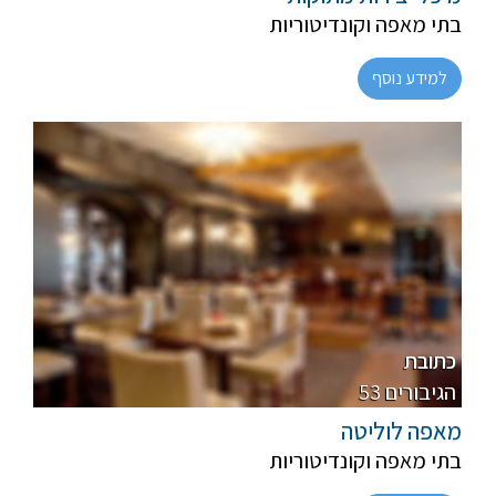
בתי מאפה וקונדיטוריות
למידע נוסף
פרווה, חלבי
רגיל
כתובת
53 הגיבורים
מאפה לוליטה
בתי מאפה וקונדיטוריות