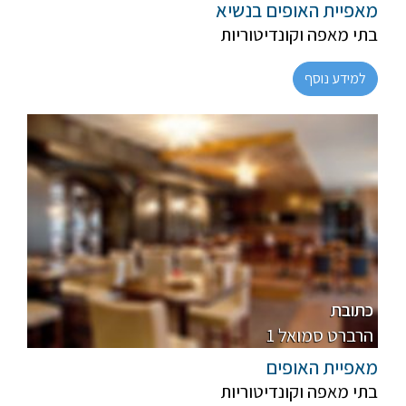
מאפיית האופים בנשיא
בתי מאפה וקונדיטוריות
למידע נוסף
פרווה, חלבי
מהדרין
כתובת
1 הרברט סמואל
מאפיית האופים
בתי מאפה וקונדיטוריות