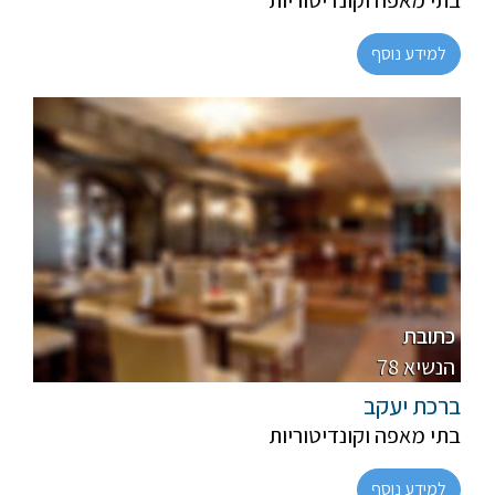
בתי מאפה וקונדיטוריות
למידע נוסף
פרווה, חלבי
מהדרין
כתובת
78 הנשיא
ברכת יעקב
בתי מאפה וקונדיטוריות
למידע נוסף