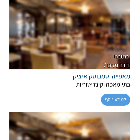
פרווה, חלבי
מהדרין
כתובת
7 הרב נסים
מאפייה וסמבוסק איציק
בתי מאפה וקונדיטוריות
למידע נוסף