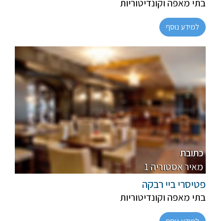
בתי מאפה וקונדיטוריות
למידע נוסף
פרווה, חלבי
מהדרין
כתובת
1 מאיר אסטוריה
פטיסרי ביי רבקה
בתי מאפה וקונדיטוריות