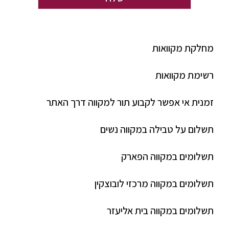
מחלקת מקוואות
רשימת מקוואות
זמנית אי אפשר לקבוע תור למקווה דרך האתר
תשלום על טבילה במקווה נשים
תשלומים במקווה הפארק
תשלומים במקווה מרכזי לובוצקין
תשלומים במקווה בית אליעזר