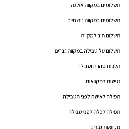
תשלומים במקווה אולגה
תשלומים במקווה נוה חיים
תשלום חוב למקווה
תשלום על טבילה במקווה גברים
הלכות טהרה וטבילה
נגישות במקוואות
תפילה לאישה לפני הטבילה
תפילה לכלה לפני טבילה
מקוואות גברים