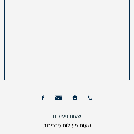
שעות פעילות
שעות פעילות מזכירות