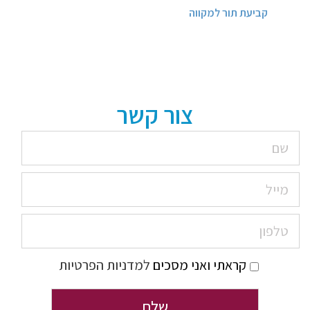
קביעת תור למקווה
צור קשר
קראתי ואני מסכים
למדניות הפרטיות