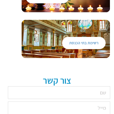
רשימת בתי הכנסת
צור קשר