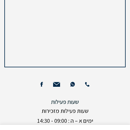
שעות פעילות
שעות פעילות מזכירות
ימים א – ה : 09:00 - 14:30