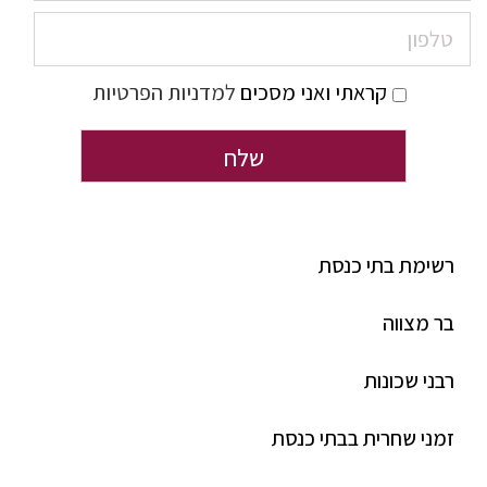
קראתי ואני מסכים
למדניות הפרטיות
רשימת בתי כנסת
בר מצווה
רבני שכונות
זמני שחרית בבתי כנסת