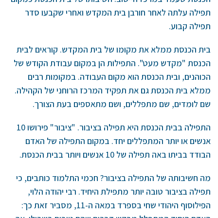
תפילה עלתה לאחר חורבן בית המקדש ואחרי שקבעו סדר
תפילה קבוע.
בית הכנסת ממלא את מקומו של בית המקדש. קוראים לבית
הכנסת "מקדש מעט". התפילות הן במקום עבודת הקודש של
הכוהנים, ובית הכנסת הוא מקום העבודה. במקומות רבים
ממלא בית הכנסת גם את תפקיד המרכז הרוחני של הקהילה.
שם לומדים, שם מתפללים, ושם מתאספים בעת הצורך.
התפילה בבית הכנסת היא תפילה בציבור. "ציבור" פירושו 10
אנשים או יותר המתפללים יחד. במקום התפילה של האדם
הבודד בביתו באה תפילה של 10 אנשים ויותר בבית הכנסת.
מה חשיבותה של התפילה בציבור? חכמי התלמוד כותבים, כי
תפילה בציבור טובה יותר מתפילת היחיד. רבי יהודה הלוי,
הפילוסוף היהודי שחי בספרד במאה ה-11, מסביר זאת כך: