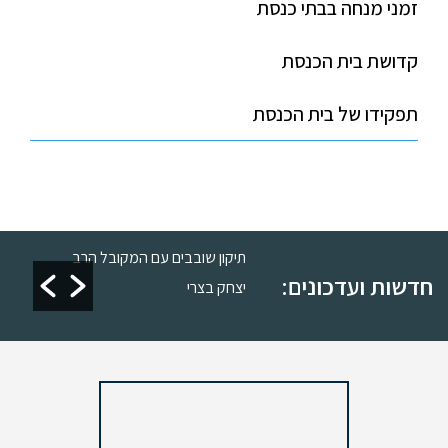
זמני מנחה בבתי כנסת
קדושת בית הכנסת
תפקידו של בית הכנסת
רות
תיקון שובבים עם המקובל הרב
חדשות ועדכונים:
יצחק בצרי