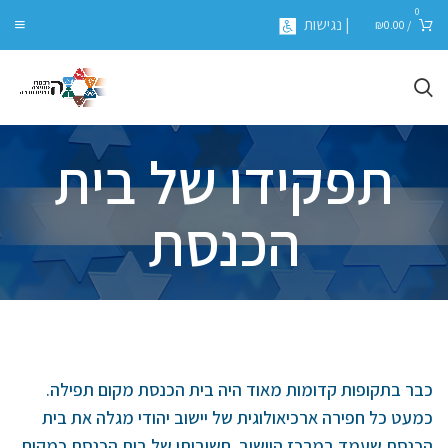
0
| נגישות
₪
0.00
/
תפקידו של בית
הכנסת
כבר בתקופות קדומות מאוד היה בית הכנסת מקום תפילה.
כמעט כל חפירה ארכיאולוגית של יישוב יהודי מגלה את בית
הכנסת שעמד במרכז היישוב. חשיבותו של בית הכנסת כמקום